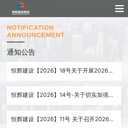
NOTIFICATION
ANNOUNCEMENT
通知公告
恒辉建设【2026】18号关于开展2026年“安全生产月”活动的通知-恒辉建设【2...
恒辉建设【2026】14号-关于切实加强安全生产管理做好2026年中央安全生产考核...
恒辉建设【2026】11号 关于召开2026年生产动员暨春节后“复工复产第一课”工...