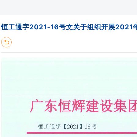
恒工通字2021-16号文关于组织开展202