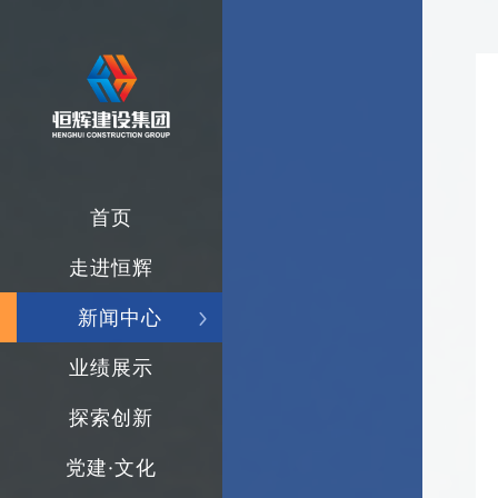
首页
走进恒辉
新闻中心
业绩展示
探索创新
党建·文化