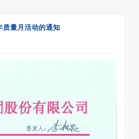
1年质量月活动的通知