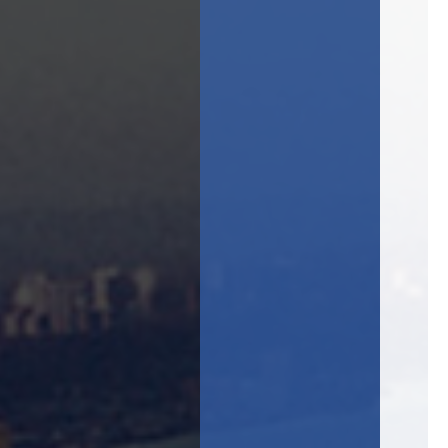
项目获奖
市场布局
合作伙伴