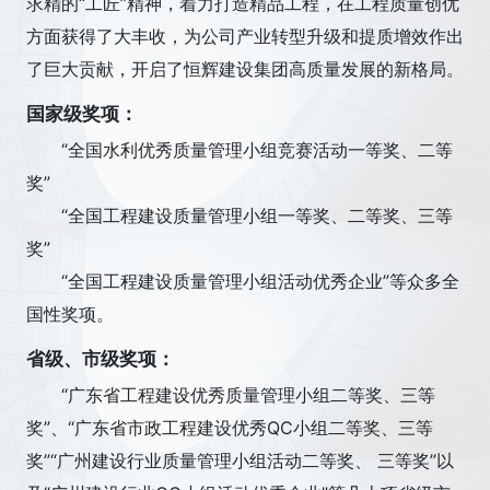
求精的“工匠”精神，着力打造精品工程，在工程质量创优
方面获得了大丰收，为公司产业转型升级和提质增效作出
了巨大贡献，开启了恒辉建设集团高质量发展的新格局。
国家级奖项：
“全国水利优秀质量管理小组竞赛活动一等奖、二等
奖”
“全国工程建设质量管理小组一等奖、二等奖、三等
奖”
“全国工程建设质量管理小组活动优秀企业”等众多全
国性奖项。
省级、市级奖项：
“广东省工程建设优秀质量管理小组二等奖、三等
奖”、“广东省市政工程建设优秀QC小组二等奖、三等
奖”“广州建设行业质量管理小组活动二等奖、 三等奖”以