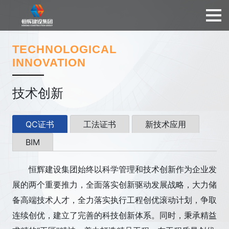
TECHNOLOGICAL
INNOVATION
技术创新
QC证书
工法证书
新技术应用
BIM
恒辉建设集团始终以科学管理和技术创新作为企业发
展的两个重要推力，全面落实创新驱动发展战略，大力储
备高端技术人才，全力落实执行工程创优滚动计划，争取
连续创优，建立了完善的科技创新体系。同时，秉承精益