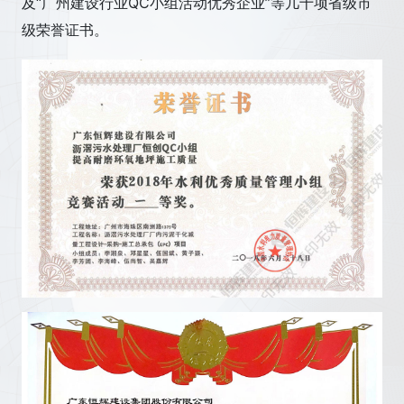
及“广州建设行业QC小组活动优秀企业”等几十项省级市
级荣誉证书。