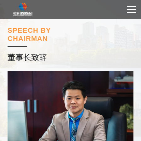
SPEECH BY
CHAIRMAN
董事长致辞