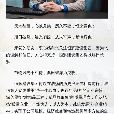
天地往复，心以舟施，历久不变，恒之意也；
旭日破晓，晨光初照，从火军声，是谓辉也。
亲爱的朋友，衷心感谢您关注恒辉建设集团，因为您
的理解和信任、关心和支持，恒辉建设集团得以旭日长
辉。
节物风光不相待，桑田碧海须臾改。
恒辉建设集团何以在浩荡的历史浪潮中壮阔前行，唯
恒辉人始终秉承“毕一生心血，创百年品牌”的企业宗旨，
深入贯彻“建精品工程，塑品牌形象”的质量理念，广泛弘
扬“质量立业，市场为先，以人为本，诚信发展”的企业精
神，实现了公司规模、经济效益和铸造品牌等多方位的全