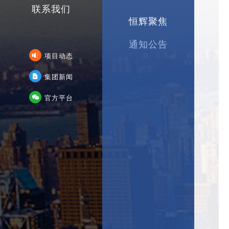
联系我们
恒辉聚焦
通知公告
项目动态
集团新闻
企业简介
官方平台
董事长致辞
发展历程
社会招聘
办公环境
企业文化
在建工程
业务创新
校园招聘
资质证书
党建引领
精品工程
技术创新
建议信箱
企业荣誉
社会责任
联系我们